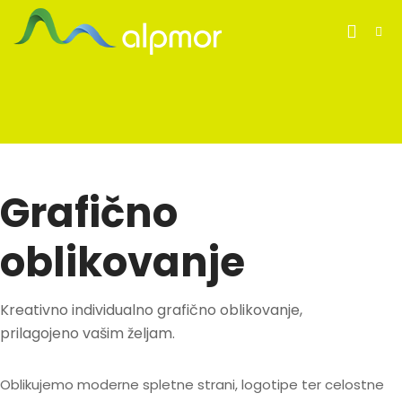
Grafično
oblikovanje
Kreativno individualno grafično oblikovanje,
prilagojeno vašim željam.
Oblikujemo moderne spletne strani, logotipe ter celostne