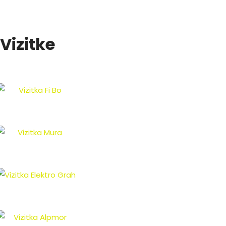
Vizitke