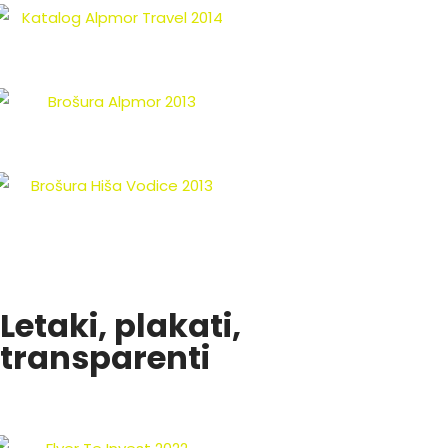
Letaki, plakati,
transparenti