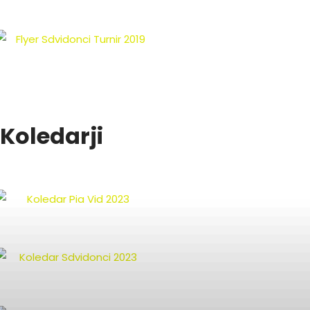
Koledarji