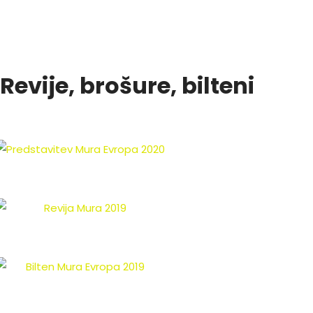
Revije, brošure, bilteni